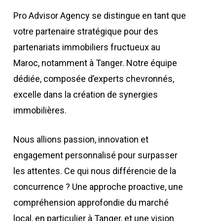
Pro Advisor Agency se distingue en tant que
votre partenaire stratégique pour des
partenariats immobiliers fructueux au
Maroc, notamment à Tanger. Notre équipe
dédiée, composée d’experts chevronnés,
excelle dans la création de synergies
immobilières.
Nous allions passion, innovation et
engagement personnalisé pour surpasser
les attentes. Ce qui nous différencie de la
concurrence ? Une approche proactive, une
compréhension approfondie du marché
local, en particulier à Tanger, et une vision