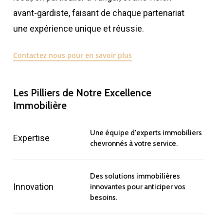
avant-gardiste, faisant de chaque partenariat
une expérience unique et réussie.
Contactez nous pour en savoir plus
Les Pilliers de Notre Excellence
Immobilière
Une équipe d'experts immobiliers
Expertise
chevronnés à votre service.
Des solutions immobilières
Innovation
innovantes pour anticiper vos
besoins.