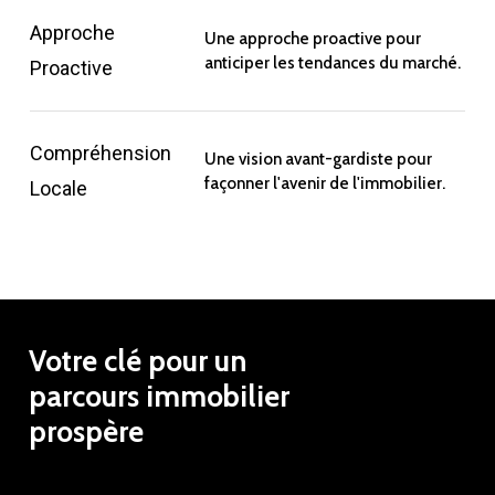
Approche
Une approche proactive pour
anticiper les tendances du marché.
Proactive
Compréhension
Une vision avant-gardiste pour
façonner l'avenir de l'immobilier.
Locale
Votre
clé
pour
un
parcours
immobilier
prospère